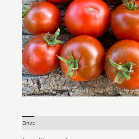
Опис
Відгуки (0)