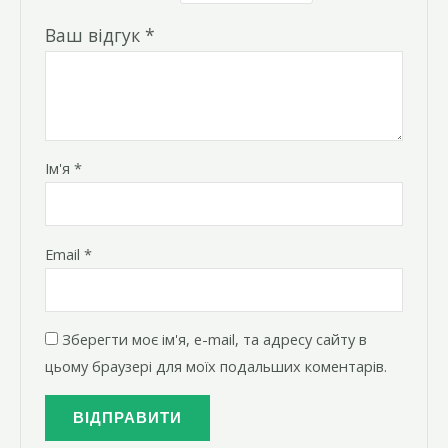
Ваш відгук
*
Ім'я
*
Email
*
Зберегти моє ім'я, e-mail, та адресу сайту в
цьому браузері для моїх подальших коментарів.