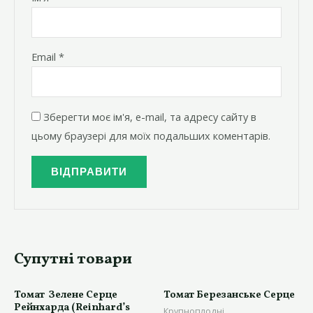
Email
*
Зберегти моє ім'я, e-mail, та адресу сайту в
цьому браузері для моїх подальших коментарів.
Супутні товари
Томат Зелене Серце
Томат Березанське Серце
Рейнхарда (Reinhard’s
Крупноплодні