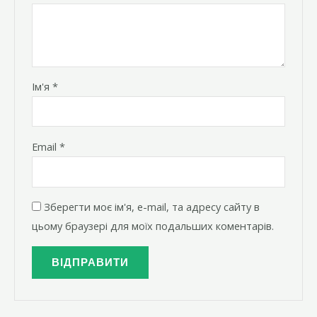
Ім'я
*
Email
*
Зберегти моє ім'я, e-mail, та адресу сайту в
цьому браузері для моїх подальших коментарів.