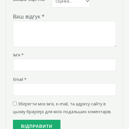
Ваш відгук
*
Ім'я
*
Email
*
Зберегти моє ім'я, e-mail, та адресу сайту в
цьому браузері для моїх подальших коментарів.