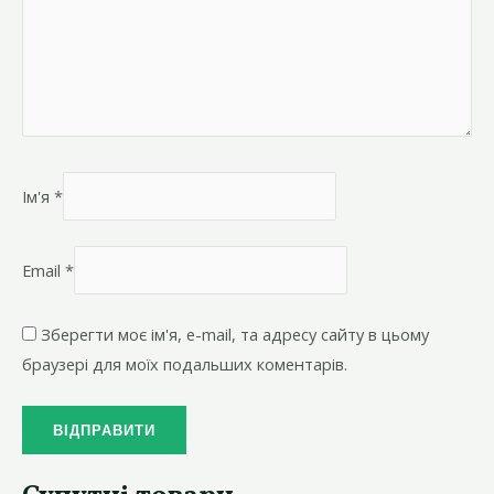
Ім'я
*
Email
*
Зберегти моє ім'я, e-mail, та адресу сайту в цьому
браузері для моїх подальших коментарів.