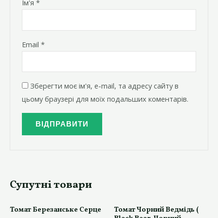
Ім'я
*
Email
*
Зберегти моє ім'я, e-mail, та адресу сайту в
цьому браузері для моїх подальших коментарів.
Супутні товари
Томат Березанське Серце
Томат Чорний Ведмідь (