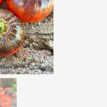
кількість